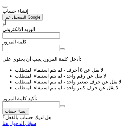
إنشاء حساب
التسجيل عبر Google
أو
البريد الإلكتروني
كلمة المرور
أدخل كلمة المرور. يجب أن يحتوي على:
لا يقل عن 8 أحرف
- لم يتم استيفاء المتطلب
لا يقل عن رقم واحد
- لم يتم استيفاء المتطلب
لا يقل عن حرف صغير واحد
- لم يتم استيفاء المتطلب
لا يقل عن حرف كبير واحد
- لم يتم استيفاء المتطلب
تأكيد كلمة المرور
إنشاء حساب
هل لديك حساب بالفعل؟
سجّل الدخول هنا