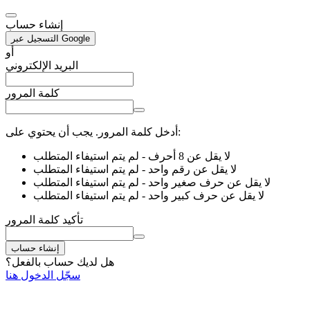
إنشاء حساب
التسجيل عبر Google
أو
البريد الإلكتروني
كلمة المرور
أدخل كلمة المرور. يجب أن يحتوي على:
لا يقل عن 8 أحرف
- لم يتم استيفاء المتطلب
لا يقل عن رقم واحد
- لم يتم استيفاء المتطلب
لا يقل عن حرف صغير واحد
- لم يتم استيفاء المتطلب
لا يقل عن حرف كبير واحد
- لم يتم استيفاء المتطلب
تأكيد كلمة المرور
إنشاء حساب
هل لديك حساب بالفعل؟
سجّل الدخول هنا