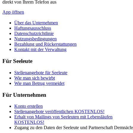
direkt von Ihrem Telefon aus
App öffnen
Über das Unternehmen
Haftungsausschluss
Datenschutzrichtlinie
Nutzungsbedingungen
Bezahlung und Rückerstattungen
Kontakt mit der Verwaltung
Für Seeleute
Stellenangebote für Seeleute
Wie man sich bewirbt
Wie man Betrug vermeidet
Für Unternehmen
Konto erstellen
Stellenangebote veröffentlichen KOSTENLOS!
Erhalt von Mailings von Seeleuten mit Lebensläufen
KOSTENLOS!
Zugang zu den Daten der Seeleute und Partnerschaft Demnäch