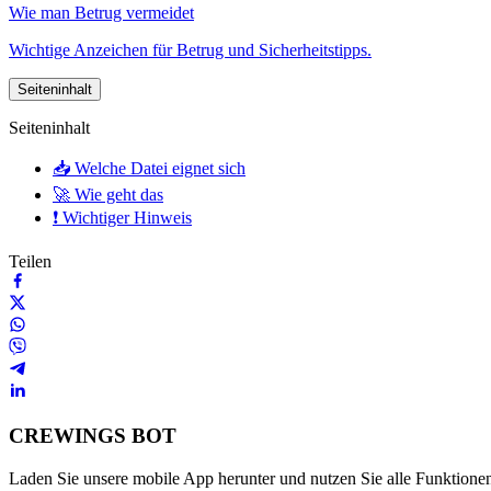
Wie man Betrug vermeidet
Wichtige Anzeichen für Betrug und Sicherheitstipps.
Seiteninhalt
Seiteninhalt
📥 Welche Datei eignet sich
🚀 Wie geht das
❗ Wichtiger Hinweis
Teilen
CREWINGS BOT
Laden Sie unsere mobile App herunter und nutzen Sie alle Funktione