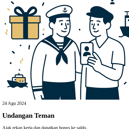
24 Agu 2024
Undangan Teman
Ajak rekan kerja dan dapatkan bonus ke saldo.