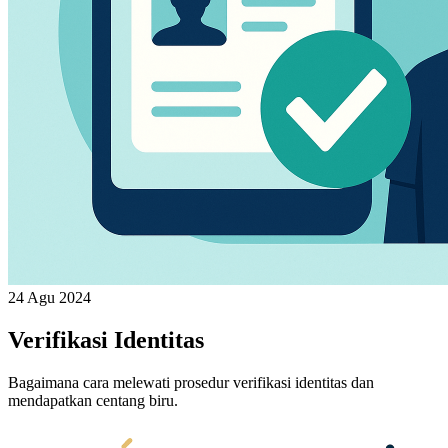
24 Agu 2024
Verifikasi Identitas
Bagaimana cara melewati prosedur verifikasi identitas dan
mendapatkan centang biru.