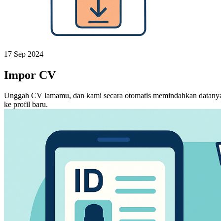
17 Sep 2024
Impor CV
Unggah CV lamamu, dan kami secara otomatis memindahkan datany
ke profil baru.