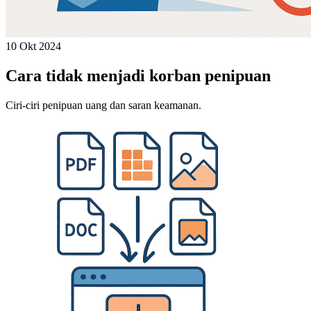
10 Okt 2024
Cara tidak menjadi korban penipuan
Ciri-ciri penipuan uang dan saran keamanan.