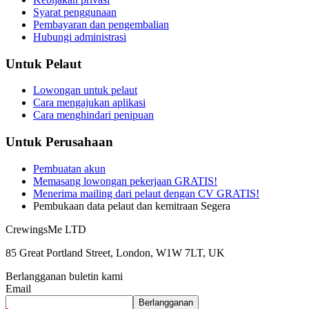
Syarat penggunaan
Pembayaran dan pengembalian
Hubungi administrasi
Untuk Pelaut
Lowongan untuk pelaut
Cara mengajukan aplikasi
Cara menghindari penipuan
Untuk Perusahaan
Pembuatan akun
Memasang lowongan pekerjaan GRATIS!
Menerima mailing dari pelaut dengan CV GRATIS!
Pembukaan data pelaut dan kemitraan Segera
CrewingsMe LTD
85 Great Portland Street, London, W1W 7LT, UK
Berlangganan buletin kami
Email
Berlangganan