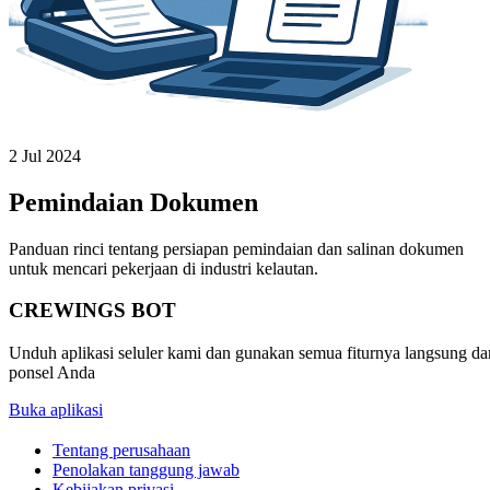
2 Jul 2024
Pemindaian Dokumen
Panduan rinci tentang persiapan pemindaian dan salinan dokumen
untuk mencari pekerjaan di industri kelautan.
CREWINGS BOT
Unduh aplikasi seluler kami dan gunakan semua fiturnya langsung da
ponsel Anda
Buka aplikasi
Tentang perusahaan
Penolakan tanggung jawab
Kebijakan privasi