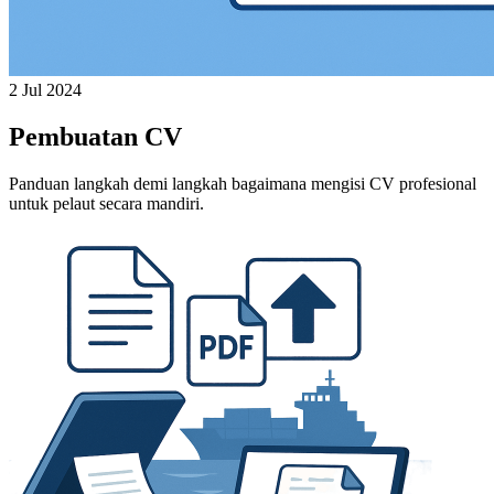
2 Jul 2024
Pembuatan CV
Panduan langkah demi langkah bagaimana mengisi CV profesional
untuk pelaut secara mandiri.