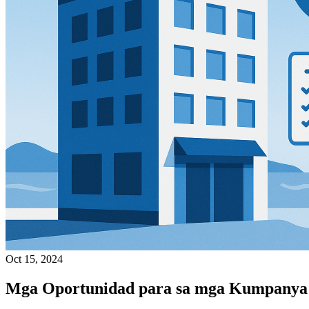
Oct 15, 2024
Mga Oportunidad para sa mga Kumpanya