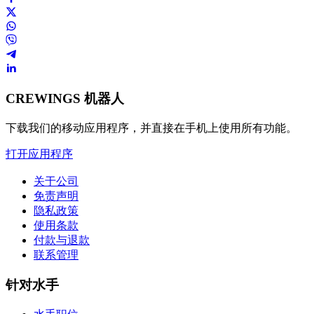
CREWINGS 机器人
下载我们的移动应用程序，并直接在手机上使用所有功能。
打开应用程序
关于公司
免责声明
隐私政策
使用条款
付款与退款
联系管理
针对水手