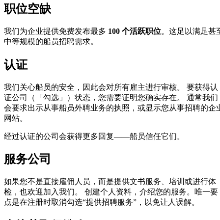
职位空缺
我们为企业提供免费发布最多
100 个活跃职位
。这足以满足甚
中等规模的船员招聘需求。
认证
我们关心船员的安全，因此会对所有雇主进行审核。 要获得认
证公司（「勾选」）状态，您需要证明您确实存在。 通常我们
会要求出示从事船员外聘业务的执照，或显示您从事招聘的企
网站。
经过认证的公司会获得更多回复——船员信任它们。
服务公司
如果您不是直接雇佣人员，而是提供文书服务、培训或进行体
检，也欢迎加入我们。 创建个人资料，介绍您的服务。唯一要
点是在注册时取消勾选“提供招聘服务”，以免让人误解。