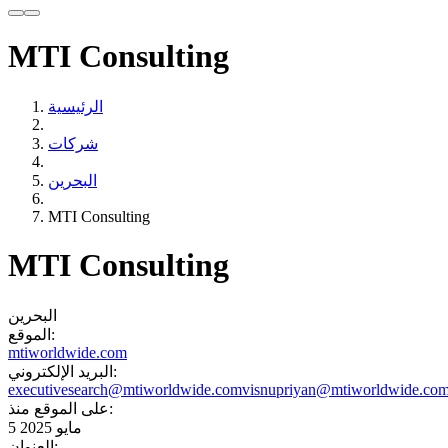
MTI Consulting
الرئيسية
شركات
البحرين
MTI Consulting
MTI Consulting
البحرين
الموقع:
mtiworldwide.com
البريد الإلكتروني:
executivesearch@mtiworldwide.com
visnupriyan@mtiworldwide.co
على الموقع منذ:
5 مايو 2025
العنوان: