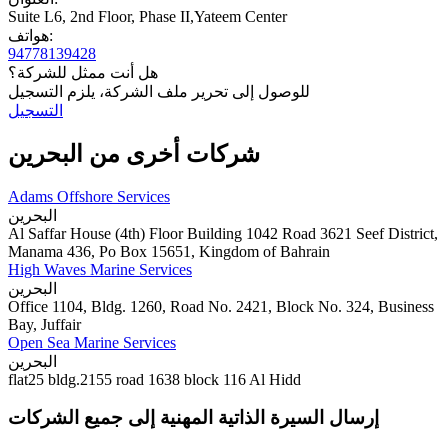
Suite L6, 2nd Floor, Phase II,Yateem Center
هواتف:
94778139428
هل أنت ممثل للشركة؟
للوصول إلى تحرير ملف الشركة، يلزم التسجيل
التسجيل
شركات أخرى من البحرين
Adams Offshore Services
البحرين
Al Saffar House (4th) Floor Building 1042 Road 3621 Seef District,
Manama 436, Po Box 15651, Kingdom of Bahrain
High Waves Marine Services
البحرين
Office 1104, Bldg. 1260, Road No. 2421, Block No. 324, Business
Bay, Juffair
Open Sea Marine Services
البحرين
flat25 bldg.2155 road 1638 block 116 Al Hidd
إرسال السيرة الذاتية المهنية إلى جميع الشركات