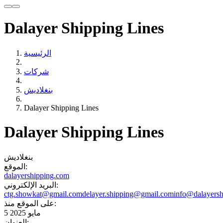
Dalayer Shipping Lines
الرئيسية
شركات
بنغلاديش
Dalayer Shipping Lines
Dalayer Shipping Lines
بنغلاديش
الموقع:
dalayershipping.com
البريد الإلكتروني:
ctg.showkat@gmail.com
delayer.shipping@gmail.com
info@dalayers
على الموقع منذ:
5 مايو 2025
العنوان: