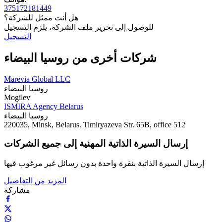
375172181449
هل أنت ممثل للشركة؟
للوصول إلى تحرير ملف الشركة، يلزم التسجيل
التسجيل
شركات أخرى من روسيا البيضاء
Marevia Global LLC
روسيا البيضاء
Mogilev
ISMIRA Agency Belarus
روسيا البيضاء
220035, Minsk, Belarus. Timiryazeva Str. 65B, office 512
إرسال السيرة الذاتية المهنية إلى جميع الشركات
إرسال السيرة الذاتية بنقرة واحدة بدون رسائل غير مرغوب فيها
المزيد من التفاصيل
مشاركة