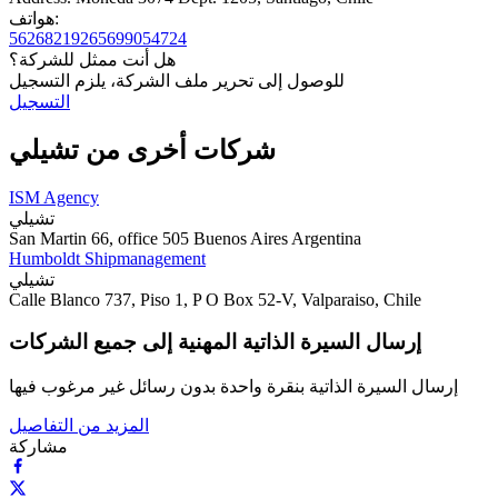
هواتف:
5626821926
5699054724
هل أنت ممثل للشركة؟
للوصول إلى تحرير ملف الشركة، يلزم التسجيل
التسجيل
شركات أخرى من تشيلي
ISM Agency
تشيلي
San Martin 66, office 505 Buenos Aires Argentina
Humboldt Shipmanagement
تشيلي
Calle Blanco 737, Piso 1, P O Box 52-V, Valparaiso, Chile
إرسال السيرة الذاتية المهنية إلى جميع الشركات
إرسال السيرة الذاتية بنقرة واحدة بدون رسائل غير مرغوب فيها
المزيد من التفاصيل
مشاركة