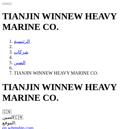
TIANJIN WINNEW HEAVY
MARINE CO.
الرئيسية
شركات
الصين
TIANJIN WINNEW HEAVY MARINE CO.
TIANJIN WINNEW HEAVY
MARINE CO.
🇨🇳
🇨🇳
الصين
الموقع:
en.whmship.com