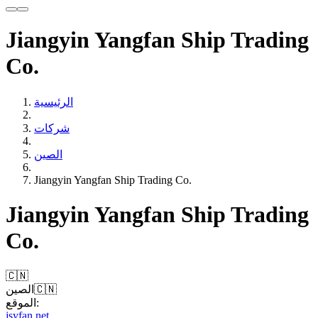
Jiangyin Yangfan Ship Trading
Co.
الرئيسية
شركات
الصين
Jiangyin Yangfan Ship Trading Co.
Jiangyin Yangfan Ship Trading
Co.
🇨🇳
🇨🇳
الصين
الموقع:
jsyfan.net