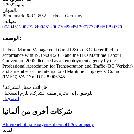
5 مايو 2025
العنوان:
Pferdemarkt 6-8 23552 Luebeck Germany
هواتف:
00494512907723
490451290770
4904512907777
49451290770
الوصف:
Lubeca Marine Management GmbH & Co. KG is certified in
accordance with ISO 9001:2015 and the ILO Maritime Labour
Convention 2006, licensed as an employment agency by the
Professional Association for Transportation and Traffic (BG Verkehr),
and a member of the International Maritime Employers' Council
(IMEC).VAT.No: DE239906745
هل أنت ممثل للشركة؟
للوصول إلى تحرير ملف الشركة، يلزم التسجيل
التسجيل
شركات أخرى من ألمانيا
Ahrenkiel Shipmanagement GmbH & Company
ألمانيا