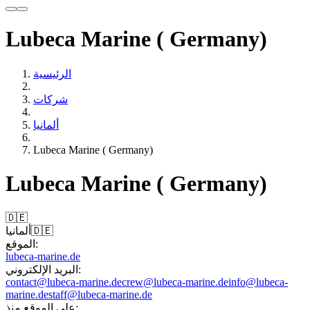
Lubeca Marine ( Germany)
الرئيسية
شركات
ألمانيا
Lubeca Marine ( Germany)
Lubeca Marine ( Germany)
🇩🇪
🇩🇪
ألمانيا
الموقع:
lubeca-marine.de
البريد الإلكتروني:
contact@lubeca-marine.de
crew@lubeca-marine.de
info@lubeca-
marine.de
staff@lubeca-marine.de
على الموقع منذ: