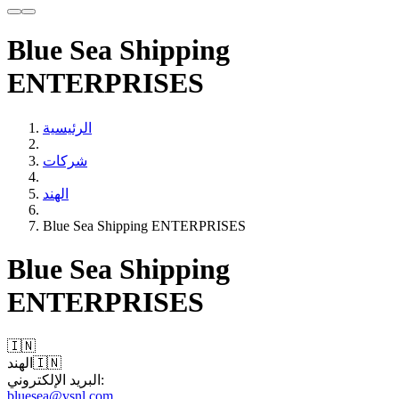
Blue Sea Shipping
ENTERPRISES
الرئيسية
شركات
الهند
Blue Sea Shipping ENTERPRISES
Blue Sea Shipping
ENTERPRISES
🇮🇳
🇮🇳
الهند
البريد الإلكتروني:
bluesea@vsnl.com