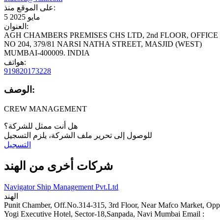
على الموقع منذ:
5 مايو 2025
العنوان:
AGH CHAMBERS PREMISES CHS LTD, 2nd FLOOR, OFFICE
NO 204, 379/81 NARSI NATHA STREET, MASJID (WEST)
MUMBAI-400009. INDIA
هواتف:
919820173228
الوصف:
CREW MANAGEMENT
هل أنت ممثل للشركة؟
للوصول إلى تحرير ملف الشركة، يلزم التسجيل
التسجيل
شركات أخرى من الهند
Navigator Ship Management Pvt.Ltd
الهند
Punit Chamber, Off.No.314-315, 3rd Floor, Near Mafco Market, Opp
Yogi Executive Hotel, Sector-18,Sanpada, Navi Mumbai Email :