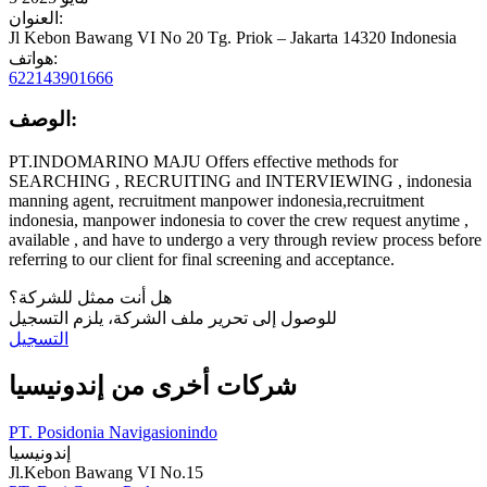
العنوان:
Jl Kebon Bawang VI No 20 Tg. Priok – Jakarta 14320 Indonesia
هواتف:
622143901666
الوصف:
PT.INDOMARINO MAJU Offers effective methods for
SEARCHING , RECRUITING and INTERVIEWING , indonesia
manning agent, recruitment manpower indonesia,recruitment
indonesia, manpower indonesia to cover the crew request anytime ,
available , and have to undergo a very through review process before
referring to our client for final screening and acceptance.
هل أنت ممثل للشركة؟
للوصول إلى تحرير ملف الشركة، يلزم التسجيل
التسجيل
شركات أخرى من إندونيسيا
PT. Posidonia Navigasionindo
إندونيسيا
Jl.Kebon Bawang VI No.15