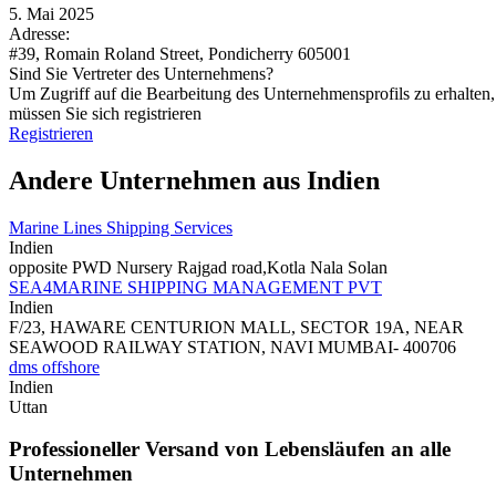
5. Mai 2025
Adresse:
#39, Romain Roland Street, Pondicherry 605001
Sind Sie Vertreter des Unternehmens?
Um Zugriff auf die Bearbeitung des Unternehmensprofils zu erhalten,
müssen Sie sich registrieren
Registrieren
Andere Unternehmen aus Indien
Marine Lines Shipping Services
Indien
opposite PWD Nursery Rajgad road,Kotla Nala Solan
SEA4MARINE SHIPPING MANAGEMENT PVT
Indien
F/23, HAWARE CENTURION MALL, SECTOR 19A, NEAR
SEAWOOD RAILWAY STATION, NAVI MUMBAI- 400706
dms offshore
Indien
Uttan
Professioneller Versand von Lebensläufen an alle
Unternehmen