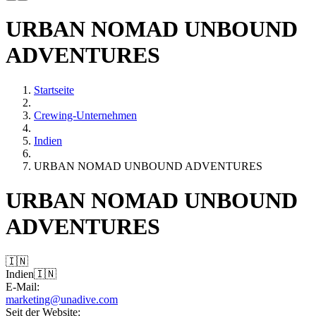
URBAN NOMAD UNBOUND
ADVENTURES
Startseite
Crewing-Unternehmen
Indien
URBAN NOMAD UNBOUND ADVENTURES
URBAN NOMAD UNBOUND
ADVENTURES
🇮🇳
Indien
🇮🇳
E-Mail:
marketing@unadive.com
Seit der Website: