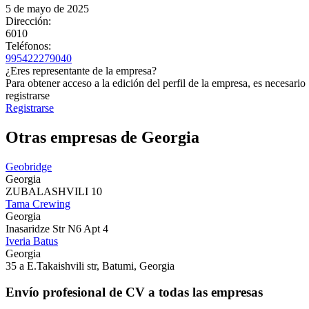
5 de mayo de 2025
Dirección:
6010
Teléfonos:
995422279040
¿Eres representante de la empresa?
Para obtener acceso a la edición del perfil de la empresa, es necesario
registrarse
Registrarse
Otras empresas de Georgia
Geobridge
Georgia
ZUBALASHVILI 10
Tama Crewing
Georgia
Inasaridze Str N6 Apt 4
Iveria Batus
Georgia
35 a E.Takaishvili str, Batumi, Georgia
Envío profesional de CV a todas las empresas