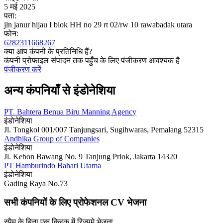
5 मई 2025
पता:
jln janur hijau I blok HH no 29 rt 02/rw 10 rawabadak utara
फोन:
6282311668267
क्या आप कंपनी के प्रतिनिधि हैं?
कंपनी प्रोफाइल संपादन तक पहुँच के लिए पंजीकरण आवश्यक है
पंजीकरण करें
अन्य कंपनियाँ से इंडोनेशिया
PT. Bahtera Benua Biru Manning Agency
इंडोनेशिया
Jl. Tongkol 001/007 Tanjungsari, Sugihwaras, Pemalang 52315
Andhika Group of Companies
इंडोनेशिया
Jl. Kebon Bawang No. 9 Tanjung Priok, Jakarta 14320
PT Hamburindo Bahari Utama
इंडोनेशिया
Gading Raya No.73
सभी कंपनियों के लिए प्रोफेशनल CV भेजना
स्पैम के बिना एक क्लिक में रिज्यूमे भेजना