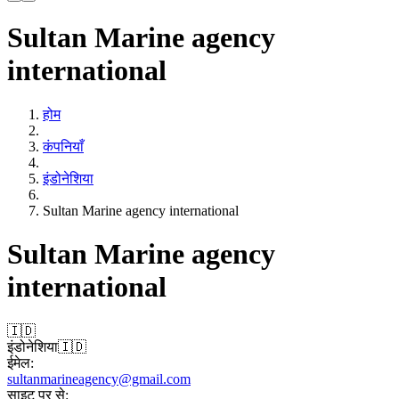
Sultan Marine agency
international
होम
कंपनियाँ
इंडोनेशिया
Sultan Marine agency international
Sultan Marine agency
international
🇮🇩
इंडोनेशिया
🇮🇩
ईमेल:
sultanmarineagency@gmail.com
साइट पर से: