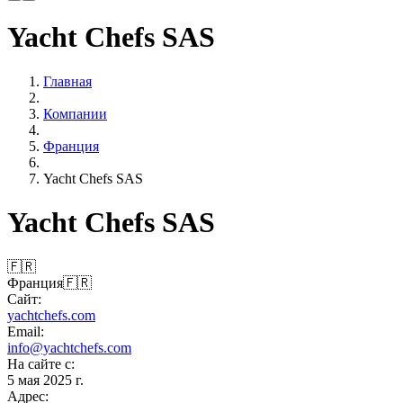
Yacht Chefs SAS
Главная
Компании
Франция
Yacht Chefs SAS
Yacht Chefs SAS
🇫🇷
Франция
🇫🇷
Сайт:
yachtchefs.com
Email:
info@yachtchefs.com
На сайте с:
5 мая 2025 г.
Адрес: