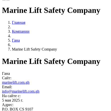
Marine Lift Safety Company
Главная
Компании
Гана
Marine Lift Safety Company
Marine Lift Safety Company
Гана
Сайт:
marinelift.com.gh
Email:
info@marinelift.com.gh
На сайте с:
5 мая 2025 г.
Адрес:
P.O. BOX CS 9107