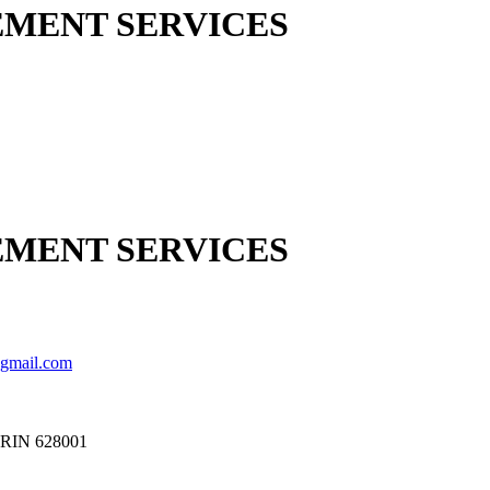
MENT SERVICES
MENT SERVICES
gmail.com
IN 628001