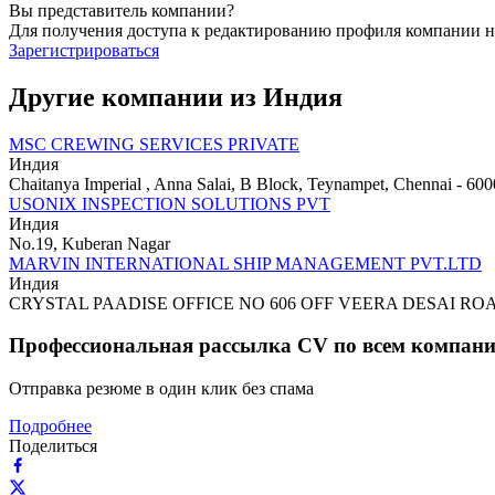
Вы представитель компании?
Для получения доступа к редактированию профиля компании н
Зарегистрироваться
Другие компании из Индия
MSC CREWING SERVICES PRIVATE
Индия
Chaitanya Imperial , Anna Salai, B Block, Teynampet, Chennai - 60
USONIX INSPECTION SOLUTIONS PVT
Индия
No.19, Kuberan Nagar
MARVIN INTERNATIONAL SHIP MANAGEMENT PVT.LTD
Индия
CRYSTAL PAADISE OFFICE NO 606 OFF VEERA DESAI R
Профессиональная рассылка CV по всем компан
Отправка резюме в один клик без спама
Подробнее
Поделиться