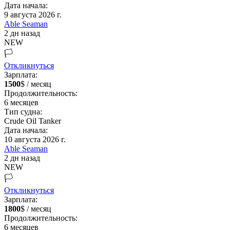
Дата начала:
9 августа 2026 г.
Able Seaman
2 дн назад
NEW
🏳️
Откликнуться
Зарплата:
1500
$ / месяц
Продолжительность:
6
месяцев
Тип судна:
Crude Oil Tanker
Дата начала:
10 августа 2026 г.
Able Seaman
2 дн назад
NEW
🏳️
Откликнуться
Зарплата:
1800
$ / месяц
Продолжительность:
6
месяцев