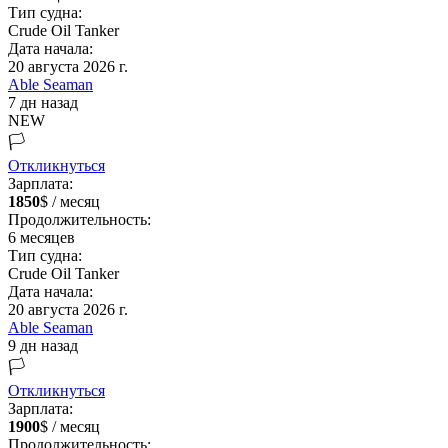
Тип судна:
Crude Oil Tanker
Дата начала:
20 августа 2026 г.
Able Seaman
7 дн назад
NEW
🏳️
Откликнуться
Зарплата:
1850
$ / месяц
Продолжительность:
6
месяцев
Тип судна:
Crude Oil Tanker
Дата начала:
20 августа 2026 г.
Able Seaman
9 дн назад
🏳️
Откликнуться
Зарплата:
1900
$ / месяц
Продолжительность: