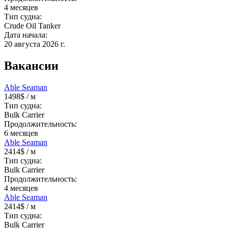
4
месяцев
Тип судна:
Crude Oil Tanker
Дата начала:
20 августа 2026 г.
Вакансии
Able Seaman
1498$
/ м
Тип судна:
Bulk Carrier
Продолжительность:
6
месяцев
Able Seaman
2414$
/ м
Тип судна:
Bulk Carrier
Продолжительность:
4
месяцев
Able Seaman
2414$
/ м
Тип судна:
Bulk Carrier