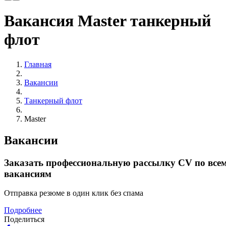
Вакансия Master танкерный
флот
Главная
Вакансии
Танкерный флот
Master
Вакансии
Заказать профессиональную рассылку CV по все
вакансиям
Отправка резюме в один клик без спама
Подробнее
Поделиться