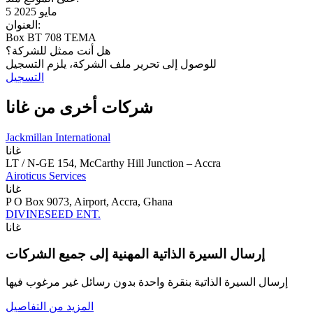
5 مايو 2025
العنوان:
Box BT 708 TEMA
هل أنت ممثل للشركة؟
للوصول إلى تحرير ملف الشركة، يلزم التسجيل
التسجيل
شركات أخرى من غانا
Jackmillan International
غانا
LT / N-GE 154, McCarthy Hill Junction – Accra
Airoticus Services
غانا
P O Box 9073, Airport, Accra, Ghana
DIVINESEED ENT.
غانا
إرسال السيرة الذاتية المهنية إلى جميع الشركات
إرسال السيرة الذاتية بنقرة واحدة بدون رسائل غير مرغوب فيها
المزيد من التفاصيل