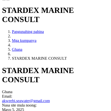
STARDEX MARINE
CONSULT
Pangunahing pahina
Mga kumpanya
Ghana
STARDEX MARINE CONSULT
STARDEX MARINE
CONSULT
Ghana
Email:
akweebi.seawater@gmail.com
Nasa site mula noong:
Mayo 5, 2025