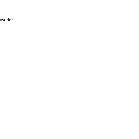
nscrire