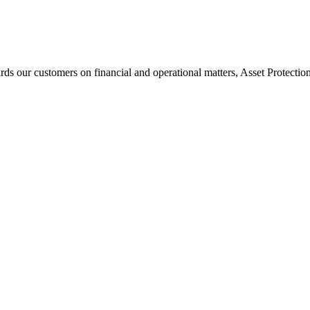
 our customers on financial and operational matters, Asset Protectio