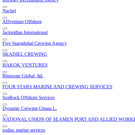
Nachel
ADventure Offshore
Jackmillan International
Five Starsglobal Crewing Agency
SKADIEL CREWING
HAKOK VENTURES
Bluezone Global, Itd.
FOUR STARS MARINE AND CREWING SERVICES
SeaRock Offshore Services
Dynamic Crewing Ghana L.
NATIONAL UNION OF SEAMEN PORT AND ALLIED WORK
zodiac marine services