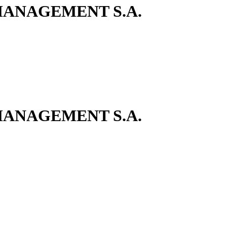
ANAGEMENT S.A.
ANAGEMENT S.A.