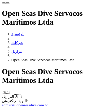
Open Seas Dive Servocos
Maritimos Ltda
الرئيسية
شركات
البرازيل
Open Seas Dive Servocos Maritimos Ltda
Open Seas Dive Servocos
Maritimos Ltda
🇧🇷
🇧🇷
البرازيل
البريد الإلكتروني:
adm.sts@openseasdive.com.br