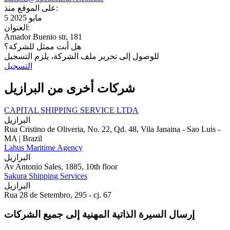
على الموقع منذ:
5 مايو 2025
العنوان:
Amador Buenio str, 181
هل أنت ممثل للشركة؟
للوصول إلى تحرير ملف الشركة، يلزم التسجيل
التسجيل
شركات أخرى من البرازيل
CAPITAL SHIPPING SERVICE LTDA
البرازيل
Rua Cristino de Oliveria, No. 22, Qd. 48, Vila Janaina - Sao Luis -
MA | Brazil
Lahus Maritime Agency
البرازيل
Av Antonio Sales, 1885, 10th floor
Sakura Shipping Services
البرازيل
Rua 28 de Setembro, 295 - cj. 67
إرسال السيرة الذاتية المهنية إلى جميع الشركات