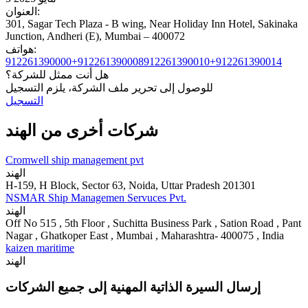
العنوان:
301, Sagar Tech Plaza - B wing, Near Holiday Inn Hotel, Sakinaka
Junction, Andheri (E), Mumbai – 400072
هواتف:
912261390000+912261390008
912261390010+912261390014
هل أنت ممثل للشركة؟
للوصول إلى تحرير ملف الشركة، يلزم التسجيل
التسجيل
شركات أخرى من الهند
Cromwell ship management pvt
الهند
H-159, H Block, Sector 63, Noida, Uttar Pradesh 201301
NSMAR Ship Managemen Servuces Pvt.
الهند
Off No 515 , 5th Floor , Suchitta Business Park , Sation Road , Pant
Nagar , Ghatkoper East , Mumbai , Maharashtra- 400075 , India
kaizen maritime
الهند
إرسال السيرة الذاتية المهنية إلى جميع الشركات