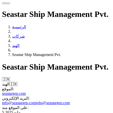
Seastar Ship Management Pvt.
الرئيسية
شركات
الهند
Seastar Ship Management Pvt.
Seastar Ship Management Pvt.
🇮🇳
🇮🇳
الهند
الموقع:
seastargrp.com
البريد الإلكتروني:
info@seastargrp.com
jobs@seastargrp.com
على الموقع منذ:
5 مايو 2025