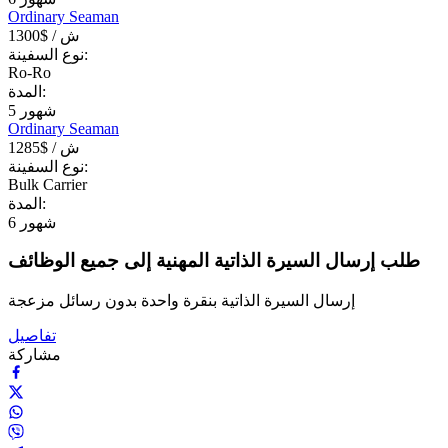
Ordinary Seaman
/ ش
1300$
نوع السفينة:
Ro-Ro
المدة:
شهور
5
Ordinary Seaman
/ ش
1285$
نوع السفينة:
Bulk Carrier
المدة:
شهور
6
طلب إرسال السيرة الذاتية المهنية إلى جميع الوظائف
إرسال السيرة الذاتية بنقرة واحدة بدون رسائل مزعجة
تفاصيل
مشاركة