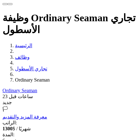
وظيفة Ordinary Seaman تجاري
الأسطول
الرئيسية
وظائف
تجاري الأسطول
Ordinary Seaman
Ordinary Seaman
23 ساعات قبل
جديد
🏳️
معرفة المزيد والتقديم
الراتب:
$ / شهريًا
1300
المدة: