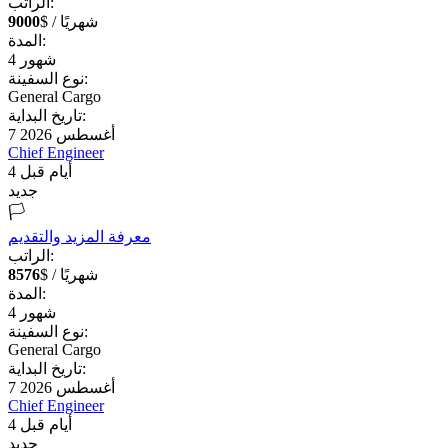
الراتب:
$ / شهريًا
9000
المدة:
شهور
4
نوع السفينة:
General Cargo
تاريخ البداية:
7 أغسطس 2026
Chief Engineer
4 أيام قبل
جديد
🏳️
معرفة المزيد والتقديم
الراتب:
$ / شهريًا
8576
المدة:
شهور
4
نوع السفينة:
General Cargo
تاريخ البداية:
7 أغسطس 2026
Chief Engineer
4 أيام قبل
جديد