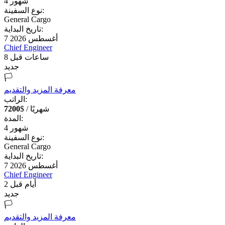
شهور
4
نوع السفينة:
General Cargo
تاريخ البداية:
7 أغسطس 2026
Chief Engineer
8 ساعات قبل
جديد
🏳️
معرفة المزيد والتقديم
الراتب:
$ / شهريًا
7200
المدة:
شهور
4
نوع السفينة:
General Cargo
تاريخ البداية:
7 أغسطس 2026
Chief Engineer
2 أيام قبل
جديد
🏳️
معرفة المزيد والتقديم