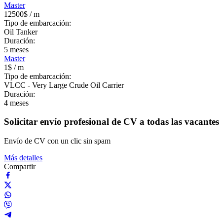
Master
12500$
/ m
Tipo de embarcación:
Oil Tanker
Duración:
5
meses
Master
1$
/ m
Tipo de embarcación:
VLCC - Very Large Crude Oil Carrier
Duración:
4
meses
Solicitar envío profesional de CV a todas las vacantes
Envío de CV con un clic sin spam
Más detalles
Compartir