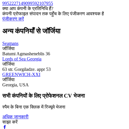
99522271490
99592107955
क्या आप कंपनी के प्रतिनिधि हैं?
कंपनी प्रोफाइल संपादन तक पहुँच के लिए पंजीकरण आवश्यक है
पंजीकरण करें
अन्य कंपनियाँ से जॉर्जिया
Seamans
जॉर्जिया
Batumi Agmasheneblis 36
Lords of Sea Georgia
जॉर्जिया
63 str. Gorgiladze. appr 53
GREENWICH-XXI
जॉर्जिया
Georgia, USA
सभी कंपनियों के लिए प्रोफेशनल CV भेजना
स्पैम के बिना एक क्लिक में रिज्यूमे भेजना
अधिक जानकारी
साझा करें