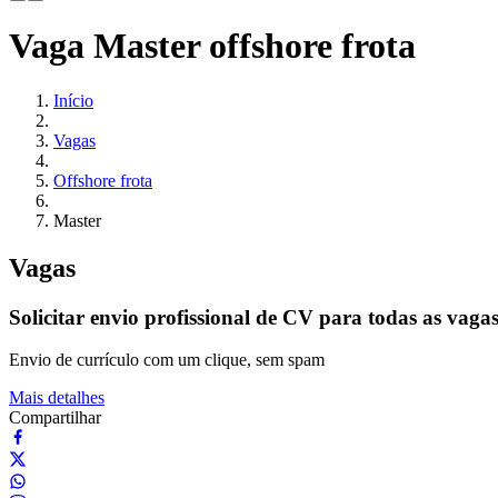
Vaga Master offshore frota
Início
Vagas
Offshore frota
Master
Vagas
Solicitar envio profissional de CV para todas as vaga
Envio de currículo com um clique, sem spam
Mais detalhes
Compartilhar