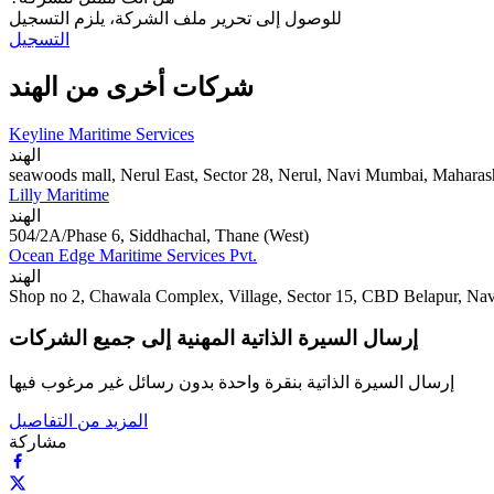
للوصول إلى تحرير ملف الشركة، يلزم التسجيل
التسجيل
شركات أخرى من الهند
Keyline Maritime Services
الهند
seawoods mall, Nerul East, Sector 28, Nerul, Navi Mumbai, Maharas
Lilly Maritime
الهند
504/2A/Phase 6, Siddhachal, Thane (West)
Ocean Edge Maritime Services Pvt.
الهند
Shop no 2, Chawala Complex, Village, Sector 15, CBD Belapur, Na
إرسال السيرة الذاتية المهنية إلى جميع الشركات
إرسال السيرة الذاتية بنقرة واحدة بدون رسائل غير مرغوب فيها
المزيد من التفاصيل
مشاركة