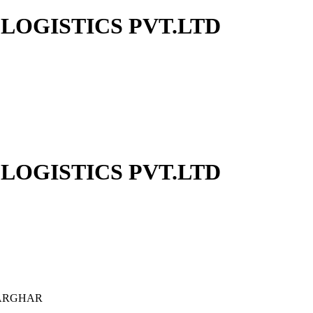
 LOGISTICS PVT.LTD
 LOGISTICS PVT.LTD
HARGHAR