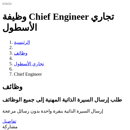
وظيفة Chief Engineer تجاري
الأسطول
الرئيسية
وظائف
تجاري الأسطول
Chief Engineer
وظائف
طلب إرسال السيرة الذاتية المهنية إلى جميع الوظائف
إرسال السيرة الذاتية بنقرة واحدة بدون رسائل مزعجة
تفاصيل
مشاركة