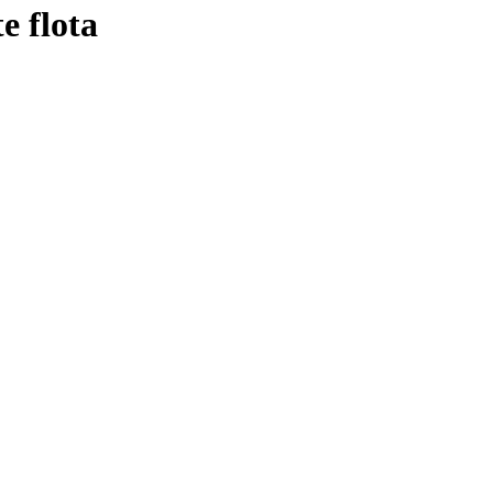
e flota