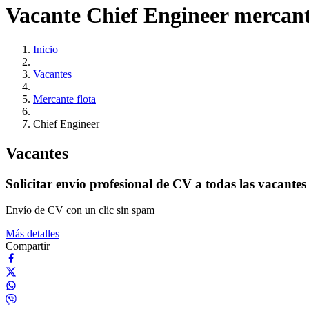
Vacante Chief Engineer mercant
Inicio
Vacantes
Mercante flota
Chief Engineer
Vacantes
Solicitar envío profesional de CV a todas las vacantes
Envío de CV con un clic sin spam
Más detalles
Compartir