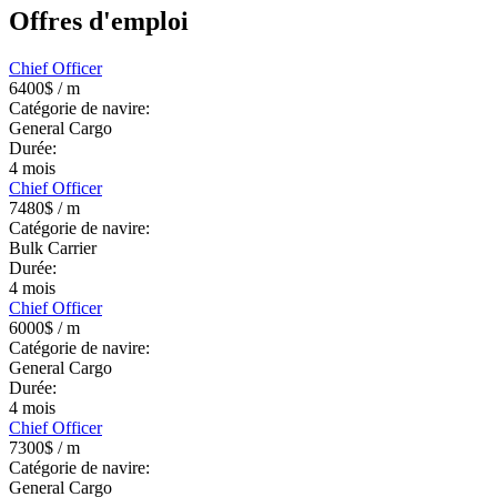
Offres d'emploi
Chief Officer
6400$
/ m
Catégorie de navire:
General Cargo
Durée:
4
mois
Chief Officer
7480$
/ m
Catégorie de navire:
Bulk Carrier
Durée:
4
mois
Chief Officer
6000$
/ m
Catégorie de navire:
General Cargo
Durée:
4
mois
Chief Officer
7300$
/ m
Catégorie de navire:
General Cargo