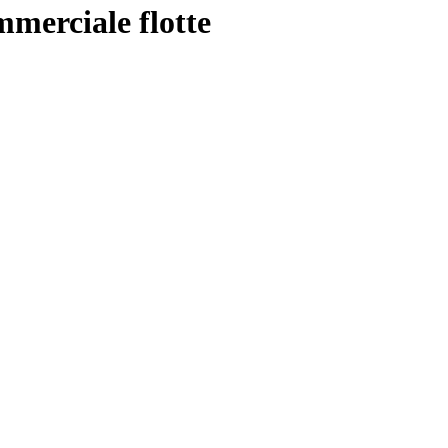
mmerciale flotte