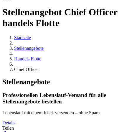
Stellenangebot Chief Officer
handels Flotte
Startseite
Stellenangebote
Handels Flotte
Chief Officer
Stellenangebote
Professionellen Lebenslauf-Versand für alle
Stellenangebote bestellen
Lebenslauf mit einem Klick versenden – ohne Spam
Details
Teilen