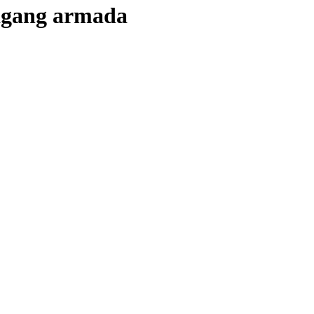
agang armada