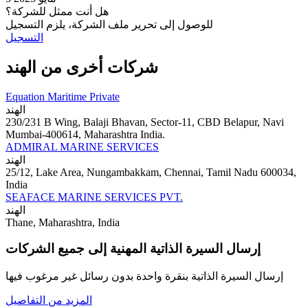
هل أنت ممثل للشركة؟
للوصول إلى تحرير ملف الشركة، يلزم التسجيل
التسجيل
شركات أخرى من الهند
Equation Maritime Private
الهند
230/231 B Wing, Balaji Bhavan, Sector-11, CBD Belapur, Navi
Mumbai-400614, Maharashtra India.
ADMIRAL MARINE SERVICES
الهند
25/12, Lake Area, Nungambakkam, Chennai, Tamil Nadu 600034,
India
SEAFACE MARINE SERVICES PVT.
الهند
Thane, Maharashtra, India
إرسال السيرة الذاتية المهنية إلى جميع الشركات
إرسال السيرة الذاتية بنقرة واحدة بدون رسائل غير مرغوب فيها
المزيد من التفاصيل