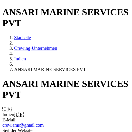
ANSARI MARINE SERVICES
PVT
Startseite
Crewing-Unternehmen
Indien
ANSARI MARINE SERVICES PVT
ANSARI MARINE SERVICES
PVT
🇮🇳
Indien
🇮🇳
E-Mail:
crew.ams@gmail.com
Seit der Website: