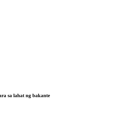
ra sa lahat ng bakante