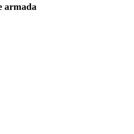
re armada