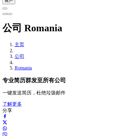
账户
公司 Romania
主页
公司
Romania
专业简历群发至所有公司
一键发送简历，杜绝垃圾邮件
了解更多
分享