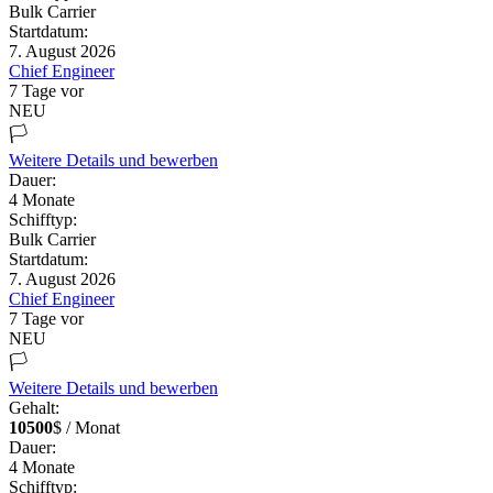
Bulk Carrier
Startdatum:
7. August 2026
Chief Engineer
7 Tage vor
NEU
🏳️
Weitere Details und bewerben
Dauer:
4
Monate
Schifftyp:
Bulk Carrier
Startdatum:
7. August 2026
Chief Engineer
7 Tage vor
NEU
🏳️
Weitere Details und bewerben
Gehalt:
10500
$ / Monat
Dauer:
4
Monate
Schifftyp: