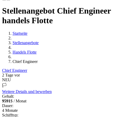
Stellenangebot Chief Engineer
handels Flotte
Startseite
Stellenangebote
Handels Flotte
Chief Engineer
Chief Engineer
2 Tage vor
NEU
🏳️
Weitere Details und bewerben
Gehalt:
9591
$ / Monat
Dauer:
4
Monate
Schifftyp: