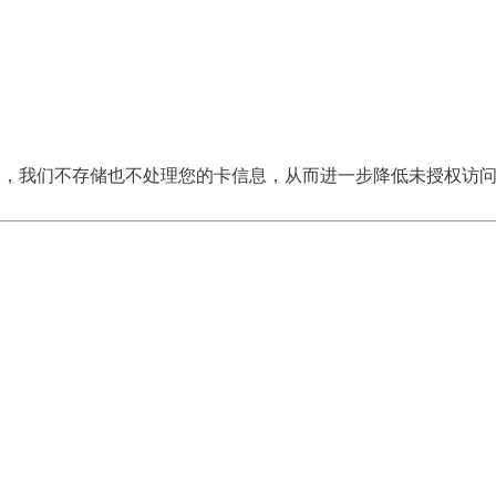
部件）输入，我们不存储也不处理您的卡信息，从而进一步降低未授权访