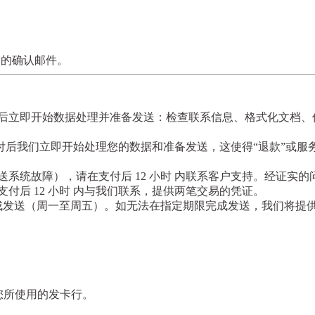
箱的确认邮件。
款后立即开始数据处理并准备发送：检查联系信息、格式化文档、
付后我们立即开始处理您的数据和准备发送，这使得“退款”或服
送系统故障），请在支付后
12 小时
内联系客户支持。经证实的
支付后
12 小时
内与我们联系，提供两笔交易的凭证。
完成发送（周一至周五）。如无法在指定期限完成发送，我们将提
及您所使用的发卡行。