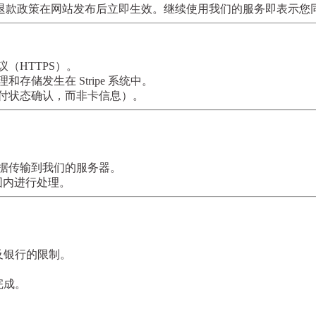
退款政策在网站发布后立即生效。继续使用我们的服务即表示您
（HTTPS）。
储发生在 Stripe 系统中。
付状态确认，而非卡信息）。
。
键数据传输到我们的服务器。
围内进行处理。
以及银行的限制。
完成。