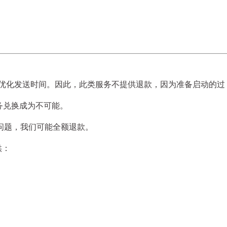
优化发送时间。因此，
此类服务不提供退款
，因为准备启动的过
务兑换成为不可能。
问题，我们可能全额退款。
供：